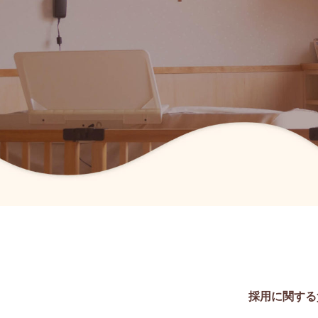
採用に関する