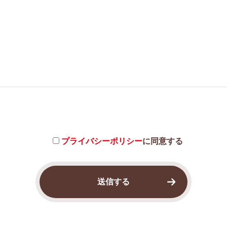
プライバシーポリシー
に同意する