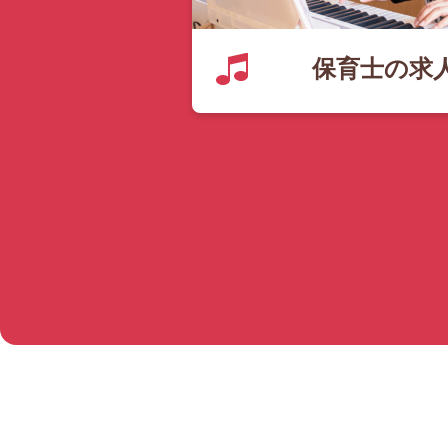
保育士の求