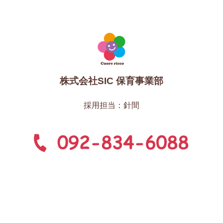
株式会社SIC 保育事業部
採用担当：針間