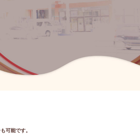
ーも可能です。