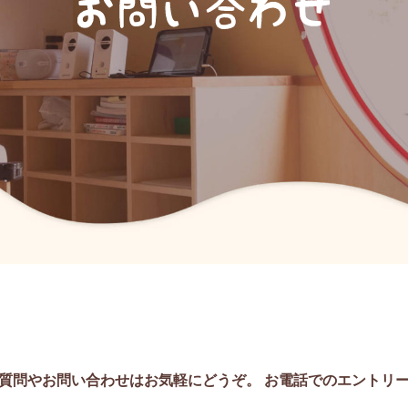
質問やお問い合わせはお気軽にどうぞ。 お電話でのエントリ