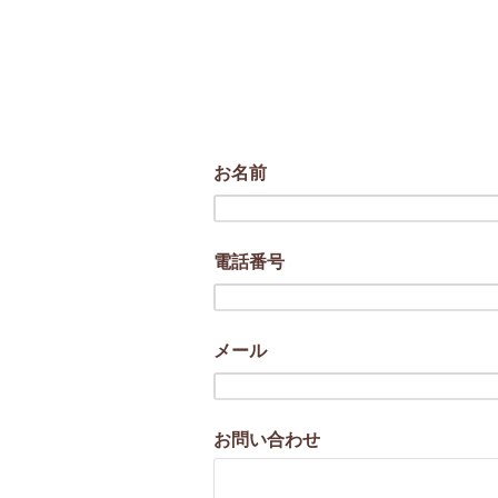
お名前
電話番号
メール
お問い合わせ